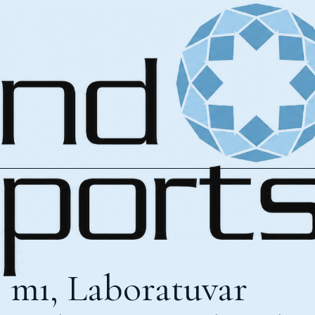
 mı, Laboratuvar