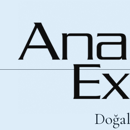
Doğal