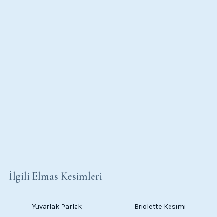
İlgili Elmas Kesimleri
Yuvarlak Parlak
Briolette Kesimi