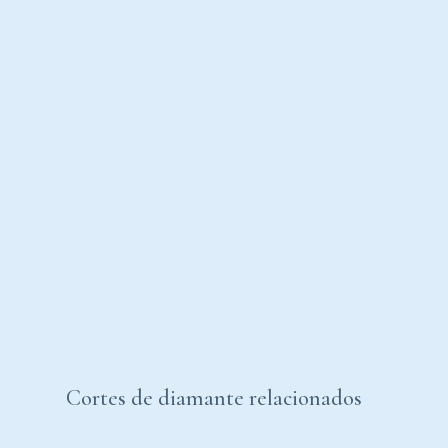
Cortes de diamante relacionados