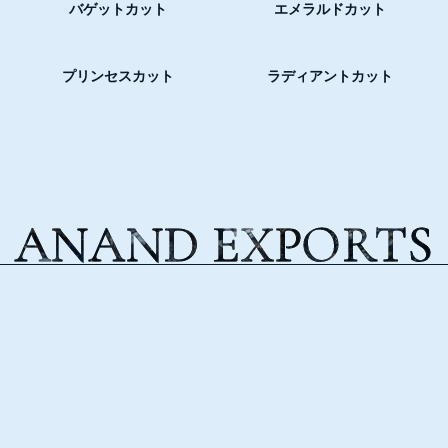
バゲットカット
エメラルドカット
プリンセスカット
ラディアントカット