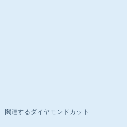
側面図
関連するダイヤモンドカット