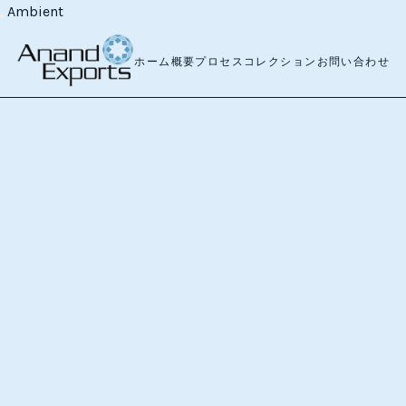
Ambient
ホーム
概要
プロセス
コレクション
お問い合わせ