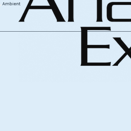
Ambient