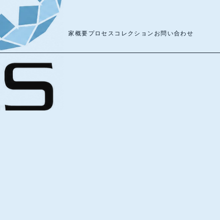
家
概要
プロセス
コレクション
お問い合わせ