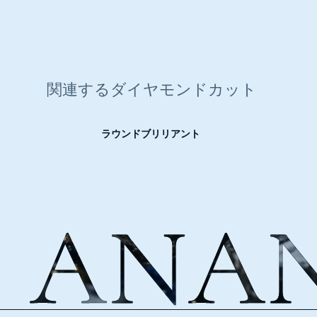
関連するダイヤモンドカット
ラウンドブリリアント