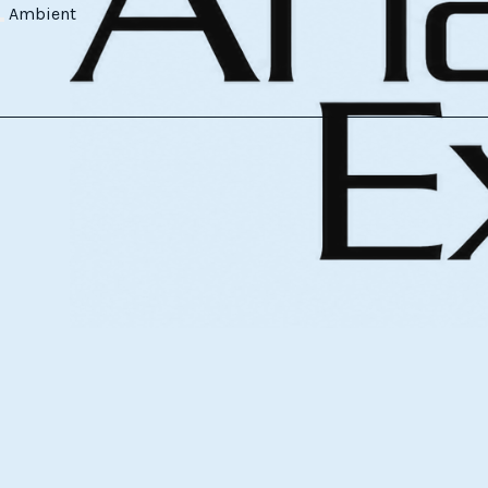
Ambient