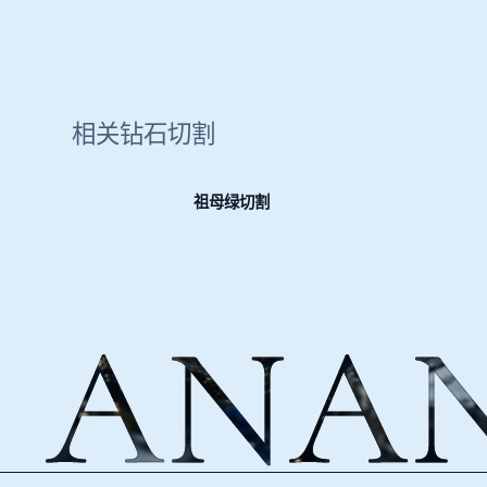
相关钻石切割
祖母绿切割