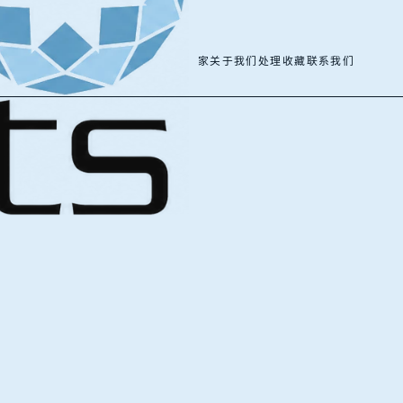
家
关于我们
处理
收藏
联系我们