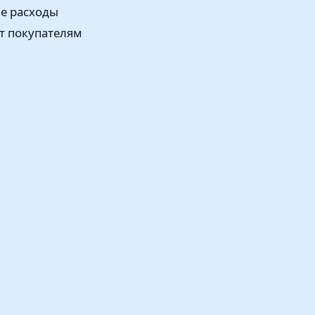
е расходы
ет покупателям