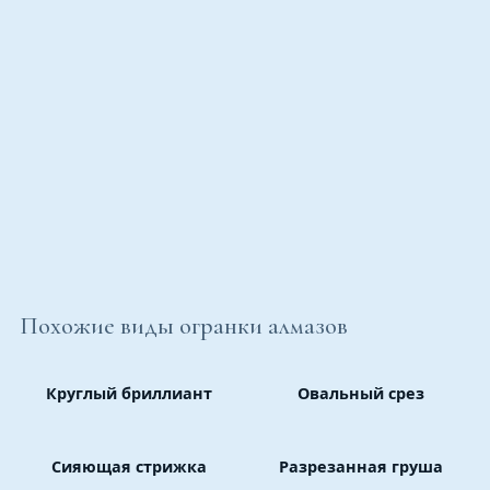
Похожие виды огранки алмазов
Круглый бриллиант
Овальный срез
Сияющая стрижка
Разрезанная груша