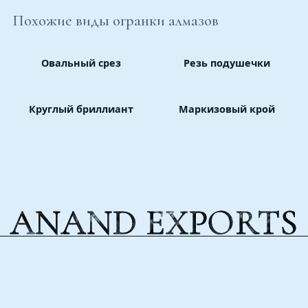
Похожие виды огранки алмазов
Овальный срез
Резь подушечки
Круглый бриллиант
Маркизовый крой