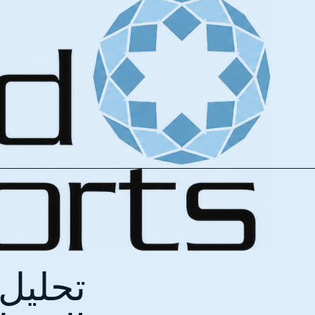
تحليل 