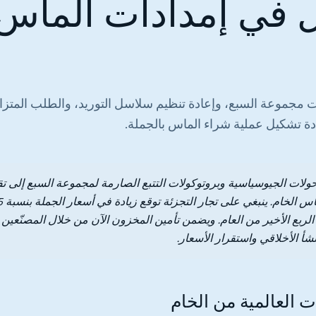
ل في إمدادات الماس
مجموعة السبع، وإعادة تنظيم سلاسل التوريد، والطلب المتزا
ادة تشكيل عملية شراء الماس بالجملة.
حولات الجيوسياسية وبروتوكولات التتبع الصارمة لمجموعة السبع إلى ت
 الربع الأخير من العام. ويضمن تأمين المخزون الآن من خلال المصنّعين 
منشأ الأخلاقي واستقرار الأسعار.
ات العالمية من الخام