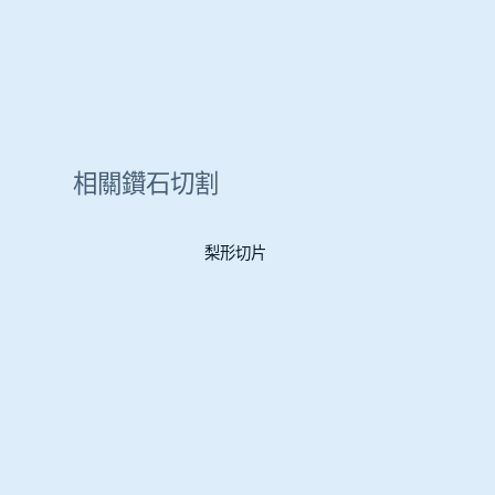
相關鑽石切割
梨形切片